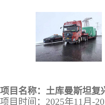
项目名称：土库曼斯坦复
项目时间：2025年11月-20