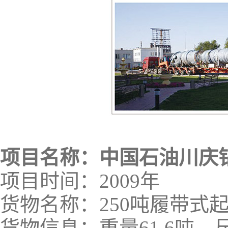
项目名称：中国石油川庆
项目时间：2009年
货物名称：250吨履带式
货物信息：重量61.6吨，尺寸长