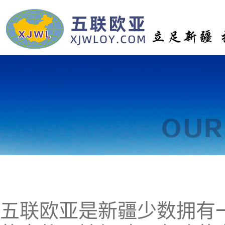
五联欧亚是新疆少数拥有