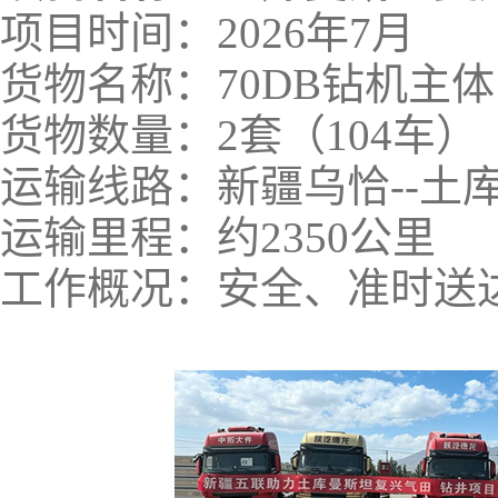
项目时间：2026年7月
货物名称：70DB钻机主体
货物数量：2套（104车）
运输线路：新疆乌恰--土
运输里程：约2350公里
工作概况：安全、准时送