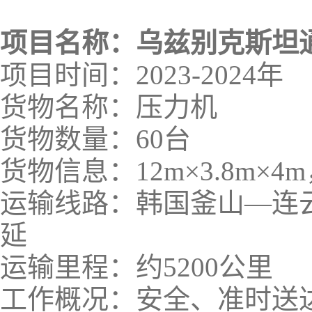
项目名称：乌兹别克斯坦
项目时间：2023-2024年
货物名称：压力机
货物数量：60台
货物信息：12m×3.8m×4
运输线路：韩国釜山—连
延
运输里程：约5200公里
工作概况：安全、准时送