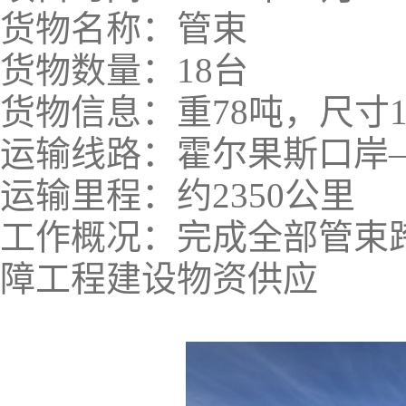
货物名称：管束
货物数量：18台
货物信息：重78吨，尺寸17m
运输线路：霍尔果斯口岸
运输里程：约2350公里
工作概况：完成全部管束
障工程建设物资供应