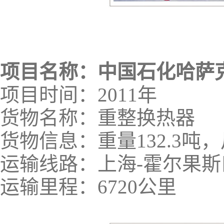
项目名称：中国石化哈萨
项目时间：2011年
货物名称：重整换热器
货物信息：重量132.3吨，尺寸
运输线路：上海-霍尔果斯
运输里程：6720公里