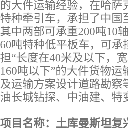
的大件运输经验，在哈萨
特种牵引车，承担了中国
其中两部可承重200吨1
60吨特种低平板车，可
担“长度在40米及以下，
160吨以下”的大件货物
及运输方案设计道路勘察
油长城钻探、中油建、特
项目名称：土库曼斯坦复