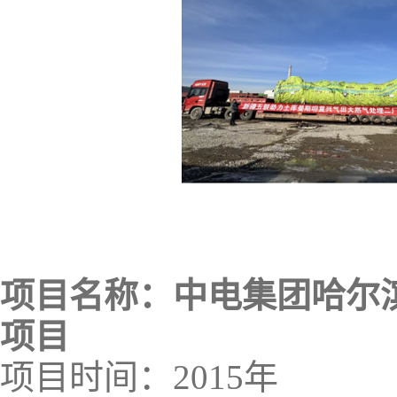
项目名称：中电集团哈尔
项目
项目时间：2015年