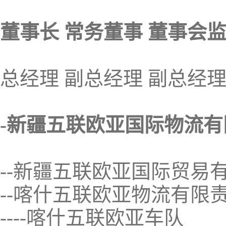
董事长 常务董事 董事会
总经理 副总经理 副总经
-新疆五联欧亚国际物流
--新疆五联欧亚国际贸易
--喀什五联欧亚物流有限
----喀什五联欧亚车队