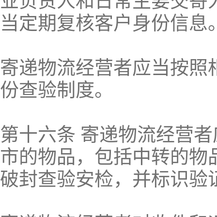
业负责人和日常主要交寄
当定期复核客户身份信息
寄递物流经营者应当按照
份查验制度。
第十六条 寄递物流经营
市的物品，包括中转的物
破封查验安检，并标识验