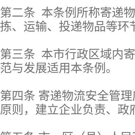
第二条 本条例所称寄递
拣、运输、投递物品等环
第三条 本市行政区域内
范与发展适用本条例。
第四条 寄递物流安全管
原则，建立企业负责、政