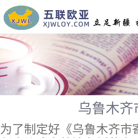
乌鲁木齐
为了制定好《乌鲁木齐市