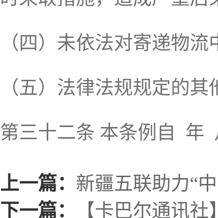
（四）未依法对寄递物流
（五）法律法规规定的其
第三十二条 本条例自 年
上一篇：
新疆五联助力“
下一篇：
【卡巴尔通讯社