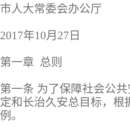
市人大常委会办公厅
2017年10月27日
第一章 总则
第一条 为了保障社会公
定和长治久安总目标，根
例。