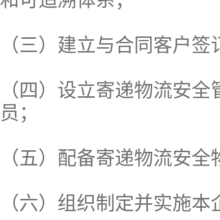
（三）建立与合同客户签
（四）设立寄递物流安全
员；
（五）配备寄递物流安全
（六）组织制定并实施本