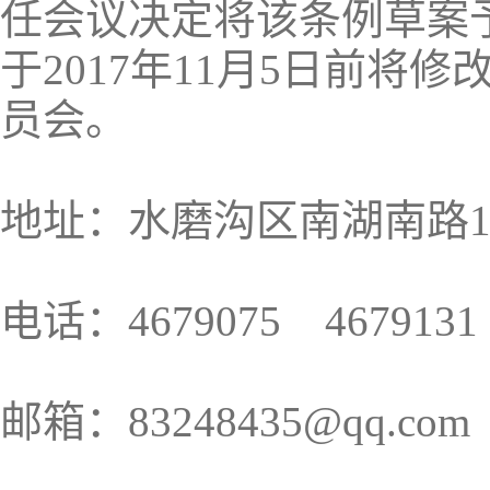
任会议决定将该条例草案
于2017年11月5日前
员会。
地址：水磨沟区南湖南路12
电话：4679075 4679
邮箱：83248435@qq.com