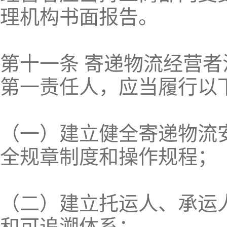
理机构书面报告。
第十一条 寄递物流经营
第一责任人，应当履行以
（一）建立健全寄递物流
全规章制度和操作规程；
（二）建立托运人、承运
和可追溯体系；