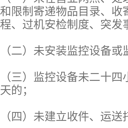
和限制寄递物品目录、收
程、过机安检制度、突发
（二）未安装监控设备或
（三）监控设备未二十四
天的；
（四）未建立收件、运送