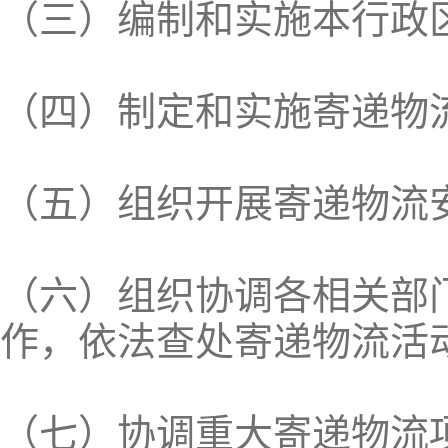
（三）编制和实施本行政
（四）制定和实施寄递物
（五）组织开展寄递物流
（六）组织协调各相关部
作，依法查处寄递物流活
（七）协调重大寄递物流