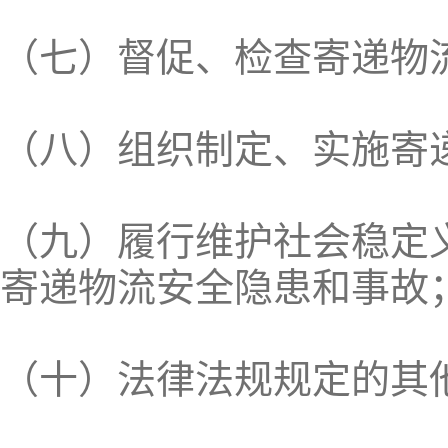
（七）督促、检查寄递物
（八）组织制定、实施寄
（九）履行维护社会稳定
寄递物流安全隐患和事故
（十）法律法规规定的其