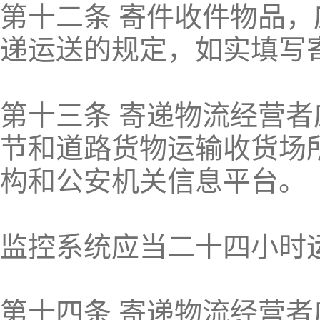
第十二条 寄件收件物品
递运送的规定，如实填写
第十三条 寄递物流经营
节和道路货物运输收货场
构和公安机关信息平台。
监控系统应当二十四小时
第十四条 寄递物流经营