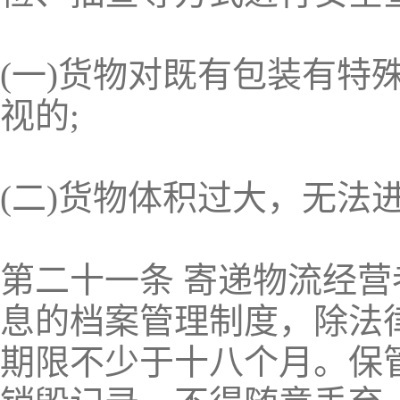
(一)货物对既有包装有特
视的;
(二)货物体积过大，无法
第二十一条 寄递物流经
息的档案管理制度，除法
期限不少于十八个月。保