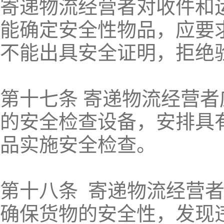
寄递物流经营者对收件和
能确定安全性物品，应要
不能出具安全证明，拒绝
第十七条 寄递物流经营
的安全检查设备，安排具
品实施安全检查。
第十八条 寄递物流经营
确保货物的安全性，发现