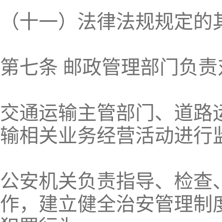
（十一）法律法规规定的
第七条 邮政管理部门负
交通运输主管部门、道路
输相关业务经营活动进行
公安机关负责指导、检查
作，建立健全治安管理制