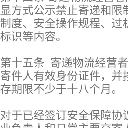
显方式公示禁止寄递和限
制度、安全操作规程、过
标识等内容。
第十五条 寄递物流经营
寄件人有效身份证件，并
存期限不少于十八个月。
对于已经签订安全保障协