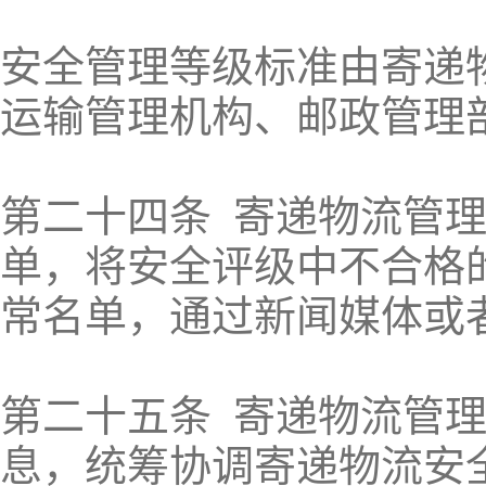
安全管理等级标准由寄递
运输管理机构、邮政管理
第二十四条 寄递物流管
单，将安全评级中不合格
常名单，通过新闻媒体或
第二十五条 寄递物流管
息，统筹协调寄递物流安