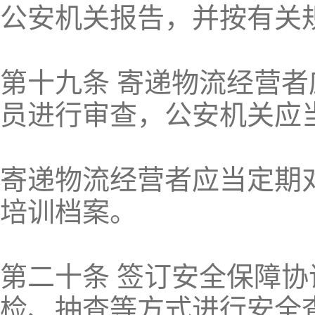
公安机关报告，并按有关
第十九条 寄递物流经营
员进行审查，公安机关应
寄递物流经营者应当定期
培训档案。
第二十条 签订安全保障
检、抽查等方式进行安全