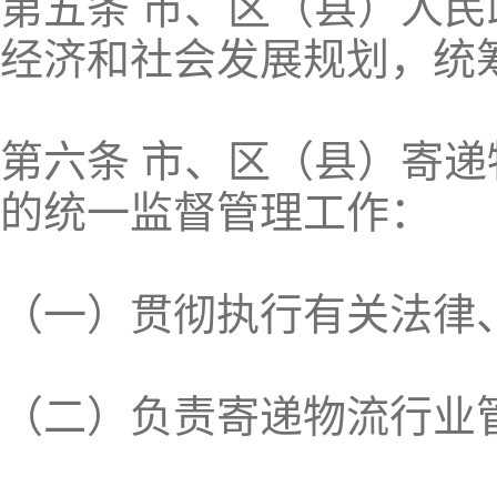
第五条 市、区（县）人
经济和社会发展规划，统
第六条 市、区（县）寄
的统一监督管理工作：
（一）贯彻执行有关法律
（二）负责寄递物流行业