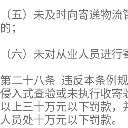
（五）未及时向寄递物流
的；
（六）未对从业人员进行
第二十八条 违反本条例
侵入式查验或未执行收寄
以上三十万元以下罚款，
人员处十万元以下罚款。