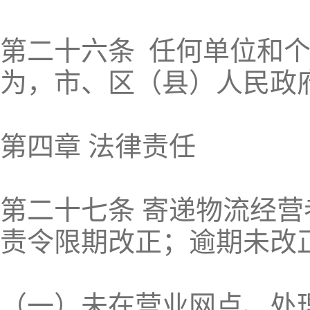
第二十六条 任何单位和
为，市、区（县）人民政
第四章 法律责任
第二十七条 寄递物流经
责令限期改正；逾期未改
（一）未在营业网点、处