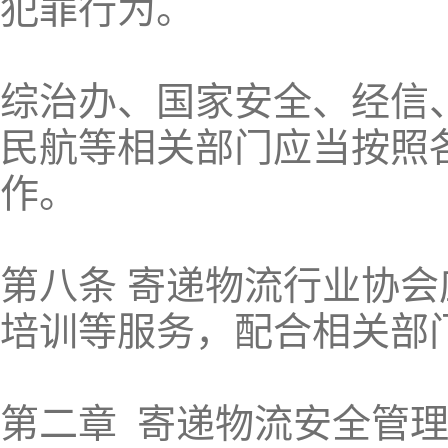
犯罪行为。
综治办、国家安全、经信
民航等相关部门应当按照
作。
第八条 寄递物流行业协
培训等服务，配合相关部
第二章 寄递物流安全管