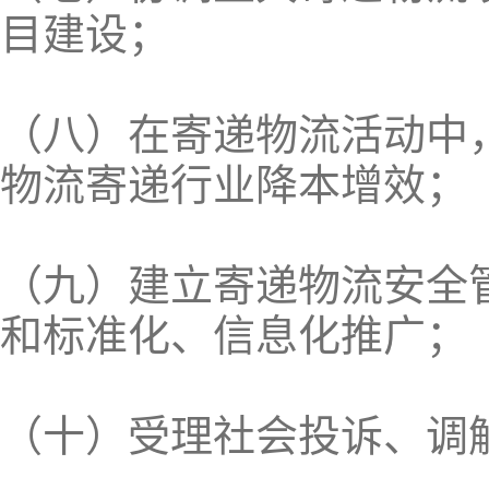
目建设；
（八）在寄递物流活动中
物流寄递行业降本增效；
（九）建立寄递物流安全
和标准化、信息化推广；
（十）受理社会投诉、调