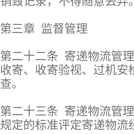
销毁记录，不得随意丢弃
第三章 监督管理
第二十二条 寄递物流管
收寄、收寄验视、过机安
查。
第二十三条 寄递物流管
规定的标准评定寄递物流