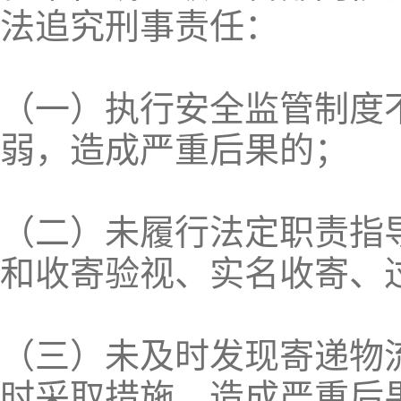
法追究刑事责任：
（一）执行安全监管制度
弱，造成严重后果的；
（二）未履行法定职责指
和收寄验视、实名收寄、
（三）未及时发现寄递物
时采取措施，造成严重后