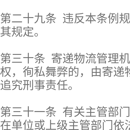
第二十九条 违反本条例
其规定。
第三十条 寄递物流管理
权，徇私舞弊的，由寄递
追究刑事责任。
第三十一条 有关主管部
在单位或上级主管部门依