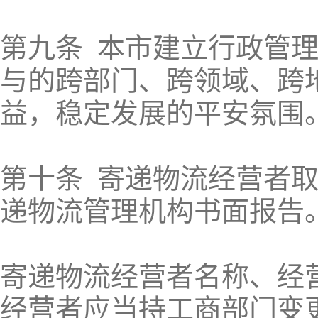
第九条 本市建立行政管
与的跨部门、跨领域、跨
益，稳定发展的平安氛围
第十条 寄递物流经营者
递物流管理机构书面报告
寄递物流经营者名称、经
经营者应当持工商部门变